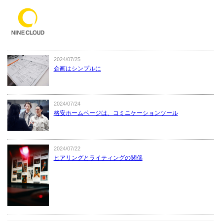
2024/07/25
企画はシンプルに
2024/07/24
格安ホームページは、コミニケーションツール
2024/07/22
ヒアリングとライティングの関係