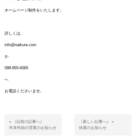
ホームページ制作をいたします。
詳しくは、
info@naikura.com
か
098-955-6065
へ
お電話くださいませ。
« （以前の記事へ）
（新しい記事へ） »
年末年始の営業のお知らせ
休業のお知らせ