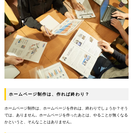
ホームページ制作は、作れば終わり？
ホームページ制作は、ホームページを作れは、終わりでしょうか？そう
では、ありません。ホームページを作ったあとは、やることが無くなる
かというと、そんなことはありません。