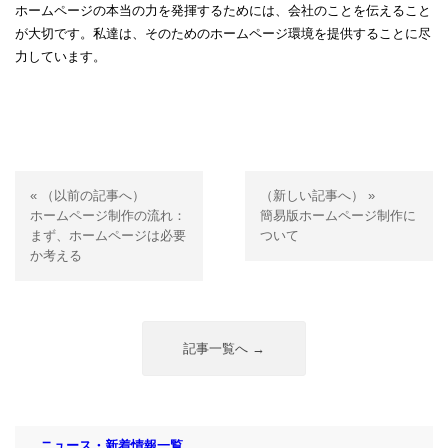
ホームページの本当の力を発揮するためには、会社のことを伝えること
が大切です。私達は、そのためのホームページ環境を提供することに尽
力しています。
« （以前の記事へ）
（新しい記事へ） »
ホームページ制作の流れ：
簡易版ホームページ制作に
まず、ホームページは必要
ついて
か考える
記事一覧へ →
ニュース・新着情報一覧