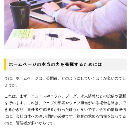
ホームページの本当の力を発揮するためには
では、ホームページは、公開後、どのようにしていくほうが良いのでし
ょうか。
これは、まず、ニュースやコラム、ブログ、求人情報などの投稿や更新
を行います。これは、ウェブの部署やウェブ担当がいる場合を除き、で
きるかぎり、責任者や管理者が行ったほうが良いです。会社の情報発信
には、会社自体への深い理解が必要です。顧客の求める情報を知ってる
のは、管理者が多いからです。