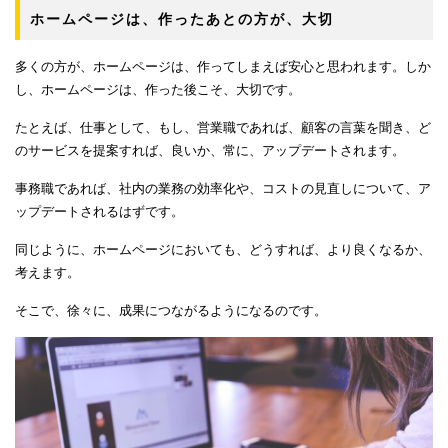
ホームページは、作ったあとの方が、大切
多くの方が、ホームページは、作ってしまえば安心と思われます。しか
し、ホームページは、作った後こそ、大切です。
たとえば、仕事として、もし、営業職であれば、顧客の言葉を聞き、ど
のサービスを提案すれば、良いか、常に、アップデートされます。
事務職であれば、社内の業務の効率化や、コストの見直しについて、ア
ップデートされるはずです。
同じように、ホームページにおいても、どうすれば、より良くなるか、
考えます。
そこで、徐々に、成果につながるようになるのです。