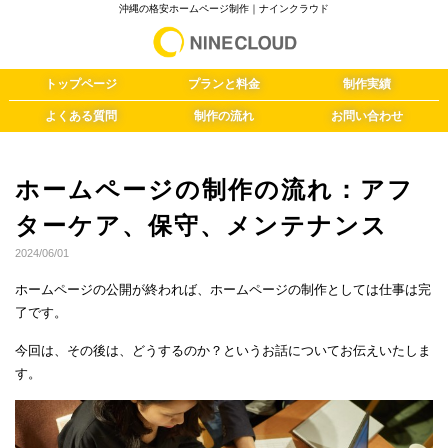
沖縄の格安ホームページ制作｜ナインクラウド
トップページ
プランと料金
制作実績
よくある質問
制作の流れ
お問い合わせ
ホームページの制作の流れ：アフ
ターケア、保守、メンテナンス
2024/06/01
ホームページの公開が終われば、ホームページの制作としては仕事は完
了です。
今回は、その後は、どうするのか？というお話についてお伝えいたしま
す。