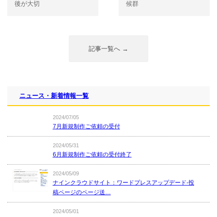
後が大切
候群
記事一覧へ →
ニュース・新着情報一覧
2024/07/05
7月新規制作ご依頼の受付
2024/05/31
6月新規制作ご依頼の受付終了
2024/05/09
ナインクラウドサイト：ワードプレスアップデード-投
稿ページのページ送…
2024/05/01