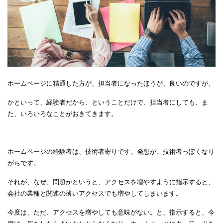
ホームページに精通した方が、担当者になったほうが、良いのですが、
かといって、経験者だから、ということだけで、担当者にしても、ま
た、いろいろなことがおきてきます。
ホームページの経験者は、技術者寄りです。発想が、技術者っぽくなり
がちです。
それが、なぜ、問題かというと、アクセスを増やすように指示すると、
会社の業種と関連の薄いアクセスでも増やしてしまいます。
今度は、ただ、アクセスを増やしても意味がない。と、指示すると、今