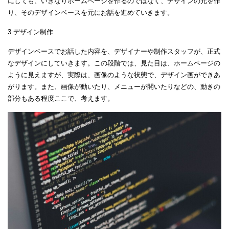
にしても、いきなりホームページを作るのではなく、デザインの元を作
り、そのデザインベースを元にお話を進めていきます。
3.デザイン制作
デザインベースでお話した内容を、デザイナーや制作スタッフが、正式
なデザインにしていきます。この段階では、見た目は、ホームページの
ように見えますが、実際は、画像のような状態で、デザイン画ができあ
がります。また、画像が動いたり、メニューが開いたりなどの、動きの
部分もある程度ここで、考えます。