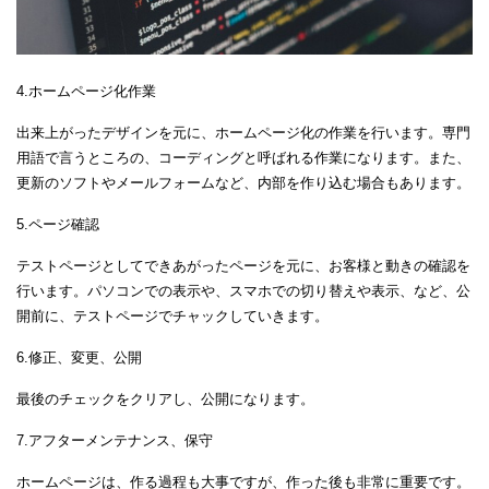
4.ホームページ化作業
出来上がったデザインを元に、ホームページ化の作業を行います。専門
用語で言うところの、コーディングと呼ばれる作業になります。また、
更新のソフトやメールフォームなど、内部を作り込む場合もあります。
5.ページ確認
テストページとしてできあがったページを元に、お客様と動きの確認を
行います。パソコンでの表示や、スマホでの切り替えや表示、など、公
開前に、テストページでチャックしていきます。
6.修正、変更、公開
最後のチェックをクリアし、公開になります。
7.アフターメンテナンス、保守
ホームページは、作る過程も大事ですが、作った後も非常に重要です。