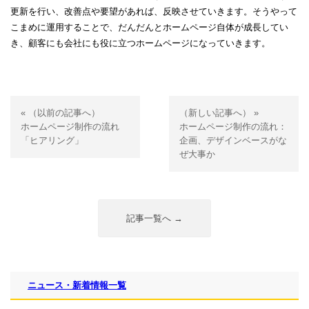
更新を行い、改善点や要望があれば、反映させていきます。そうやって
こまめに運用することで、だんだんとホームページ自体が成長してい
き、顧客にも会社にも役に立つホームページになっていきます。
« （以前の記事へ）
（新しい記事へ） »
ホームページ制作の流れ
ホームページ制作の流れ：
「ヒアリング」
企画、デザインベースがな
ぜ大事か
記事一覧へ →
ニュース・新着情報一覧